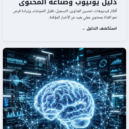
دليل يوتيوب وصناعة المحتوى
أفكار فيديوهات، تحسين العناوين، التسجيل، تقليل الضوضاء، وزيادة فرص
نمو القناة بمحتوى عملي بعيد عن الأخبار المؤقتة.
استكشف الدليل ←