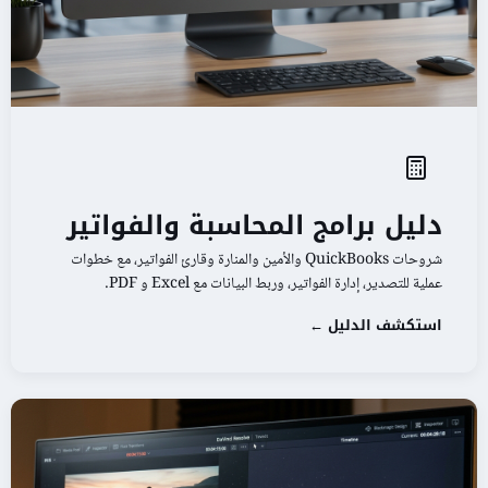
دليل برامج المحاسبة والفواتير
شروحات QuickBooks والأمين والمنارة وقارئ الفواتير، مع خطوات
عملية للتصدير، إدارة الفواتير، وربط البيانات مع Excel و PDF.
استكشف الدليل ←