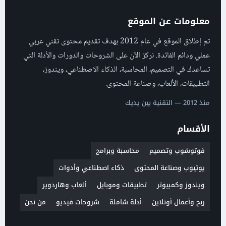
معلومات عن الموقع
تم إطلاق الموقع في عام 2012 بهدف تقديم محتوى تقني عربي
عملي ودائم الفائدة. نركز الآن على الشروحات والدورات والأدلة التي
تساعدك في التصميم، المحاسبة، الذكاء الاصطناعي، ويندوز،
التطبيقات، الألعاب، وصناعة المحتوى.
منذ 2012 — التقنية بين يديك
الأقسام
فوتوشوب وتصميم
محاسبة وبرامج
يوتيوب وصناعة المحتوى
ذكاء اصطناعي وأدوات
ويندوز وكمبيوتر
تطبيقات وموبايل
ألعاب وهاردوير
ربح وأعمال أونلاين
أدلة شاملة
شروحات فيديو
من نحن