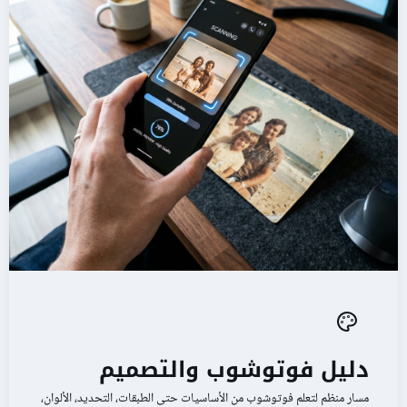
دليل فوتوشوب والتصميم
مسار منظم لتعلم فوتوشوب من الأساسيات حتى الطبقات، التحديد، الألوان،