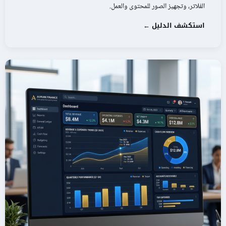
الفلاتر، وتجهيز الصور للمحتوى والعمل.
استكشف الدليل ←