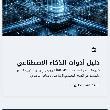
دليل أدوات الذكاء الاصطناعي
شروحات عملية لاستخدام ChatGPT وجيميني وأدوات توليد الصور
والفيديو في الكتابة، التصميم، الإنتاجية، وصناعة المحتوى.
استكشف الدليل ←