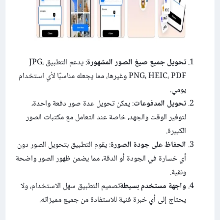
تحويل جميع صيغ الصور المشهورة
: يدعم التطبيق JPG،
PNG، HEIC، PDF وغيرها، مما يجعله مناسبًا لأي استخدام
يومي.
تحويل المدفوعات
: يمكن تحويل عدة صور دفعة واحدة،
لتوفير الوقت والجهد، خاصة عند التعامل مع مكتبات الصور
الكبيرة.
الحفاظ على جودة الصورة
: يقوم التطبيق بتحويل الصور دون
أي خسارة في الجودة أو الدقة، مما يضمن ظهور الصور واضحة
ونقية.
واجهة مستخدم بسيطة
تصميم التطبيق سهل الاستخدام، ولا
يحتاج إلى أي خبرة فنية للاستفادة من جميع مميزاته.