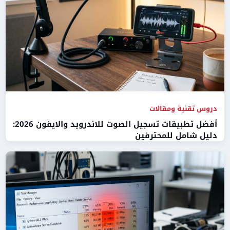
دروس تقنية ومقالات
أفضل تطبيقات تسجيل الصوت للاندرويد والايفون 2026:
دليل شامل للمحترفين