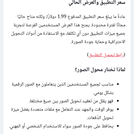
سعر التطبيق والعرض الحالي
عادةً ما يبلغ سعر التطبيق المدفوع 1.99 دولارًا، ولكنه متاح حاليًا
مجانًا لفترة محدودة. يمنح هذا العرض المستخدمين الفرصة لتجربة
جميع ميزات التطبيق دون أي تكلفة، مع الاستفادة من أدوات التحويل
الاحترافية وحماية جودة الصورة.
(
رابط تحميل التطبيق
)
لماذا تختار محول الصور؟
مناسب لجميع المستخدمين الذين يتعاملون مع الصور الرقمية
بشكل يومي.
فهو يقلل من تعقيد تحويل الصور بين صيغ مختلفة.
يوفر الوقت والجهد عند التعامل مع ملفات متعددة بفضل ميزة
تحويل الدُفعات.
يحافظ على جودة الصور سواء للاستخدام الشخصي أو المهني.