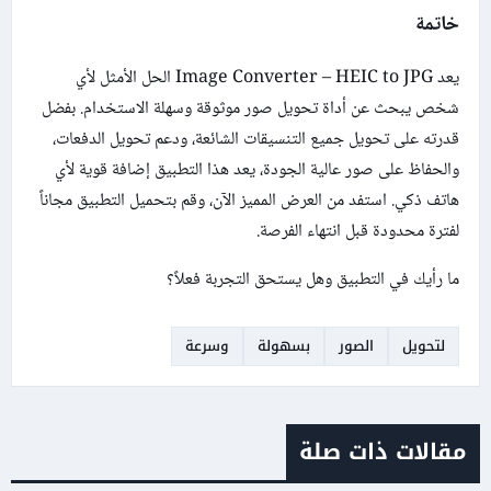
خاتمة
يعد Image Converter – HEIC to JPG الحل الأمثل لأي
شخص يبحث عن أداة تحويل صور موثوقة وسهلة الاستخدام. بفضل
قدرته على تحويل جميع التنسيقات الشائعة، ودعم تحويل الدفعات،
والحفاظ على صور عالية الجودة، يعد هذا التطبيق إضافة قوية لأي
هاتف ذكي. استفد من العرض المميز الآن، وقم بتحميل التطبيق مجاناً
لفترة محدودة قبل انتهاء الفرصة.
ما رأيك في التطبيق وهل يستحق التجربة فعلاً؟
لتحويل
الصور
بسهولة
وسرعة
مقالات ذات صلة