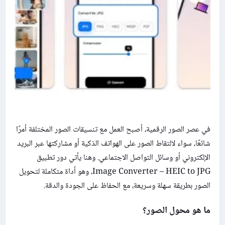
في عصر الصور الرقمية، أصبح العمل مع تنسيقات الصور المختلفة أمرًا
شائعًا، سواء لالتقاط الصور على الهواتف الذكية أو مشاركتها عبر البريد
الإلكتروني أو وسائل التواصل الاجتماعي. وهنا يأتي دور تطبيق
Image Converter – HEIC to JPG، وهو أداة متكاملة لتحويل
الصور بطريقة سهلة وسريعة، مع الحفاظ على الجودة والدقة.
ما هو محول الصور؟