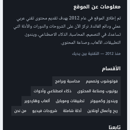
معلومات عن الموقع
تم إطلاق الموقع في عام 2012 بهدف تقديم محتوى تقني عربي
عملي ودائم الفائدة. نركز الآن على الشروحات والدورات والأدلة التي
تساعدك في التصميم، المحاسبة، الذكاء الاصطناعي، ويندوز،
التطبيقات، الألعاب، وصناعة المحتوى.
منذ 2012 — التقنية بين يديك
الأقسام
فوتوشوب وتصميم
محاسبة وبرامج
يوتيوب وصناعة المحتوى
ذكاء اصطناعي وأدوات
ويندوز وكمبيوتر
تطبيقات وموبايل
ألعاب وهاردوير
ربح وأعمال أونلاين
أدلة شاملة
شروحات فيديو
من نحن
تابعنا