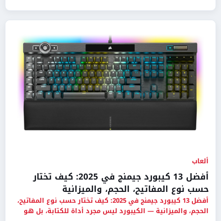
ألعاب
أفضل 13 كيبورد جيمنج في 2025: كيف تختار
حسب نوع المفاتيح، الحجم، والميزانية
أفضل 13 كيبورد جيمنج في 2025: كيف تختار حسب نوع المفاتيح،
الحجم، والميزانية — الكيبورد ليس مجرد أداة للكتابة، بل هو