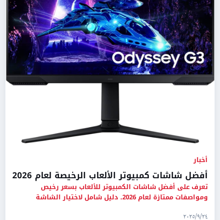
أخبار
أفضل شاشات كمبيوتر الألعاب الرخيصة لعام 2026
تعرف على أفضل شاشات الكمبيوتر للألعاب بسعر رخيص
ومواصفات ممتازة لعام 2026. دليل شامل لاختيار الشاشة
المناسبة لميزانيتك.
٢٤‏/٩‏/٢٠٢٥