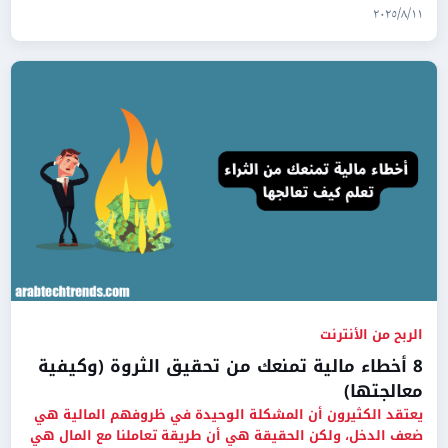
١١‏/٨‏/٢٠٢٥
الربح من الأنترنت
8 أخطاء مالية تمنعك من تحقيق الثروة (وكيفية
معالجتها)
يعتقد الكثيرون أن المشكلة الوحيدة في ظروفهم المالية هي
ضعف الدخل، ولكن الحقيقة هي أن طريقة تعاملنا مع المال هي