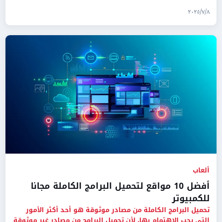
المتطورة
٨‏/٧‏/٢٠٢٥
ألعاب
أفضل 10 مواقع لتحميل البرامج الكاملة مجانا
للكمبيوتر
تحميل البرامج الكاملة من مصادر موثوقة هو أحد أكثر الأمور
التي يجب الاهتمام بها، لأن تحميل البرامج من مصادر غير موثوقة