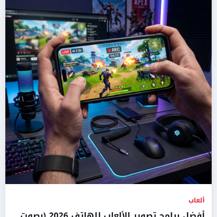
ألعاب
أفضل برامج تصوير الألعاب للهاتف 2026 (بصوت