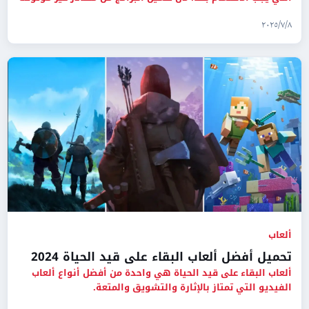
قد
٨‏/٧‏/٢٠٢٥
ألعاب
تحميل أفضل ألعاب البقاء على قيد الحياة 2024
ألعاب البقاء على قيد الحياة هي واحدة من أفضل أنواع ألعاب
الفيديو التي تمتاز بالإثارة والتشويق والمتعة.