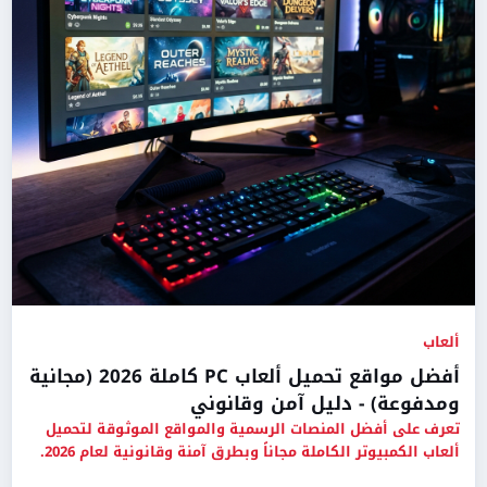
ألعاب
أفضل مواقع تحميل ألعاب PC كاملة 2026 (مجانية
ومدفوعة) - دليل آمن وقانوني
تعرف على أفضل المنصات الرسمية والمواقع الموثوقة لتحميل
ألعاب الكمبيوتر الكاملة مجاناً وبطرق آمنة وقانونية لعام 2026.