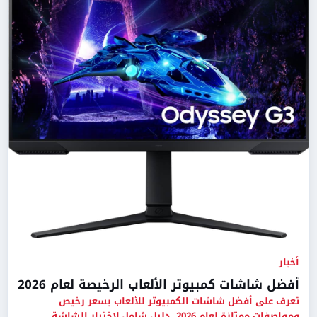
أخبار
أفضل شاشات كمبيوتر الألعاب الرخيصة لعام 2026
تعرف على أفضل شاشات الكمبيوتر للألعاب بسعر رخيص
ومواصفات ممتازة لعام 2026. دليل شامل لاختيار الشاشة