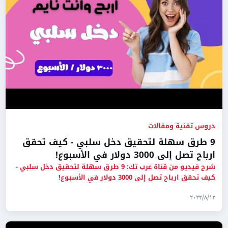
دروس تقنية ومقالات
9 طرق سهلة لتحقيق دخل سلبي - كيف تحقق
ارباح تصل إلى 3000 دولار في الأسبوع!
شرح فيديو من قناة عرب تك: 9 طرق سهلة لتحقيق دخل سلبي -
كيف تحقق ارباح تصل إلى 3000 دولار في الأسبوع!
١٢‏/٨‏/٢٠٢٣