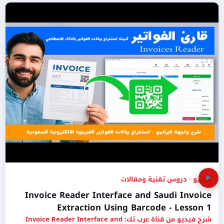
▶
فيديو · دروس تقنية ومقالات
Invoice Reader Interface and Saudi Invoice
Extraction Using Barcode - Lesson 1
شرح فيديو من قناة عرب تك: Invoice Reader Interface and