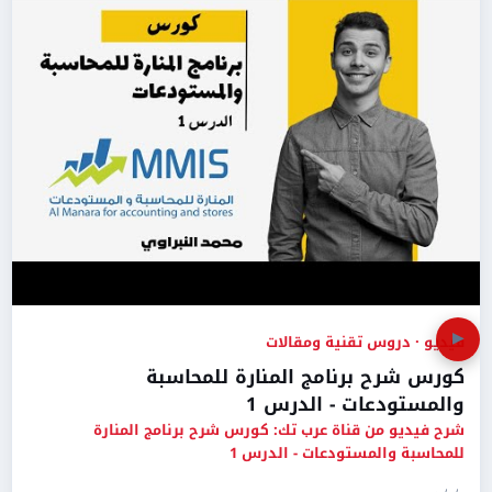
▶
فيديو · دروس تقنية ومقالات
كورس شرح برنامج المنارة للمحاسبة
والمستودعات - الدرس 1
شرح فيديو من قناة عرب تك: كورس شرح برنامج المنارة
للمحاسبة والمستودعات - الدرس 1