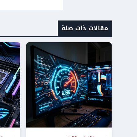
مقالات ذات صلة