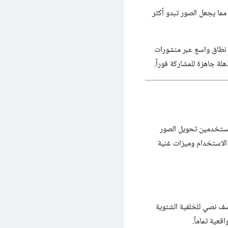
مما يجعل الصور تبدو أكثر
ى نطاق واسع عبر منشورات
ة جاهزة للمشاركة فوراً.
مستخدمين تحويل الصور
ة الاستخدام وميزات غنية
صف نصي للخلفية الشتوية
عية تماماً.