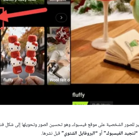
ثير للصور الشخصية على موقع فيسبوك، وهو تحسين الصور وتحويلها إلى شكل 
“تنجيد الفيسبوك”
أو
“البروفايل الشتوي”
قبل نشرها.