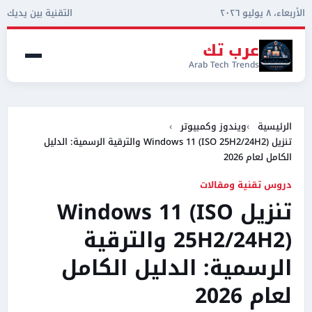
الأربعاء، ٨ يوليو ٢٠٢٦
التقنية بين يديك
عرب تك
Arab Tech Trends
الرئيسية
ويندوز وكمبيوتر
تنزيل Windows 11 (ISO 25H2/24H2) والترقية الرسمية: الدليل
الكامل لعام 2026
دروس تقنية ومقالات
تنزيل Windows 11 (ISO
25H2/24H2) والترقية
الرسمية: الدليل الكامل
لعام 2026