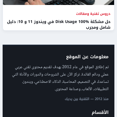
دروس تقنية ومقالات
حل مشكلة Disk Usage 100% في ويندوز 11 و 10: دليل
شامل ومجرب
معلومات عن الموقع
تم إطلاق الموقع في عام 2012 بهدف تقديم محتوى تقني عربي
عملي ودائم الفائدة. نركز الآن على الشروحات والدورات والأدلة التي
تساعدك في التصميم، المحاسبة، الذكاء الاصطناعي، ويندوز،
التطبيقات، الألعاب، وصناعة المحتوى.
منذ 2012 — التقنية بين يديك
الأقسام