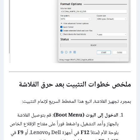
ملخص خطوات التثبيت بعد حرق الفلاشة
بمجرد تجهيز الفلاشة، اتبع هذا المخطط السريع لإتمام التثبيت:
الدخول إلى البوت (Boot Menu)
: قم بتوصيل الفلاشة
بالجهاز وأعد التشغيل، واضغط فوراً على مفتاح الإقلاع الخاص
بلوحة الأم (مثلاً
F12
في أجهزة Dell وLenovo، أو
F9
في