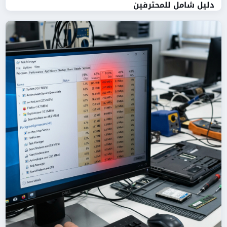
دليل شامل للمحترفين