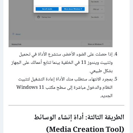
إذا حصلت على الضوء الأخضر، ستشرع الأداة في تحميل
وتثبيت ويندوز 11 في الخلفية بينما تتابع أعمالك على الجهاز
بشكل طبيعي.
بمجرد الانتهاء، ستطلب منك الأداة إعادة التشغيل لتثبيت
النظام والدخول مباشرة إلى سطح مكتب Windows 11
الجديد.
الطريقة الثالثة: أداة إنشاء الوسائط
(Media Creation Tool)