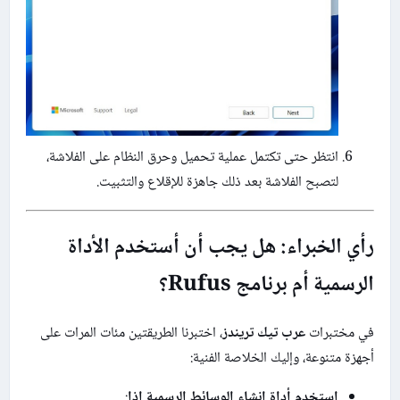
انتظر حتى تكتمل عملية تحميل وحرق النظام على الفلاشة،
لتصبح الفلاشة بعد ذلك جاهزة للإقلاع والتثبيت.
رأي الخبراء: هل يجب أن أستخدم الأداة
الرسمية أم برنامج Rufus؟
في مختبرات
عرب تيك تريندز
، اختبرنا الطريقتين مئات المرات على
أجهزة متنوعة، وإليك الخلاصة الفنية:
استخدم أداة إنشاء الوسائط الرسمية إذا
: