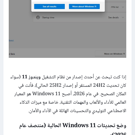
إذا كنت تبحث عن أحدث إصدار من نظام التشغيل
ويندوز 11
(سواء
كان تحديث 24H2 المستقر أو إصدار 25H2 الحالي)، فأنت في
المكان الصحيح. في عام 2026، أصبح Windows 11 هو المعيار
العالمي للأداء والألعاب والمهمات التقنية، خاصة مع ميزات الذكاء
الاصطناعي التوليدي والتحسينات الهائلة في الأداء والأمان.
وضع تحديثات Windows 11 الحالية (منتصف عام