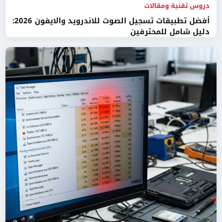
دروس تقنية ومقالات
أفضل تطبيقات تسجيل الصوت للاندرويد والايفون 2026:
دليل شامل للمحترفين