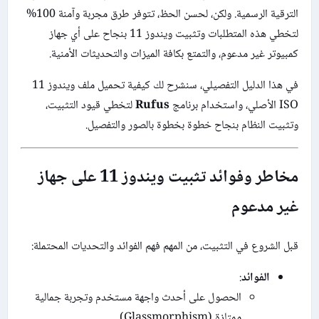
الترقية الرسمية. ولكن، لحسن الحظ، تتوفر طرق مجربة وآمنة 100%
لتخطي هذه المتطلبات وتثبيت ويندوز 11 بنجاح على أي جهاز
كمبيوتر غير مدعوم، والتمتع بكافة الميزات والتحديثات الأمنية.
في هذا الدليل التفصيلي، سنشرح لك كيفية تحميل ملف ويندوز 11
ISO الأصلي، واستخدام برنامج
Rufus
لتخطي قيود التثبيت،
وتثبيت النظام بنجاح خطوة بخطوة بالصور والتفصيل.
مخاطر وفوائد تثبيت ويندوز 11 على جهاز
غير مدعوم
قبل الشروع في التثبيت، من المهم فهم الفوائد والتحديات المحتملة:
الفوائد
:
الحصول على أحدث واجهة مستخدم وتجربة جمالية
ممتازة (Glassmorphism).