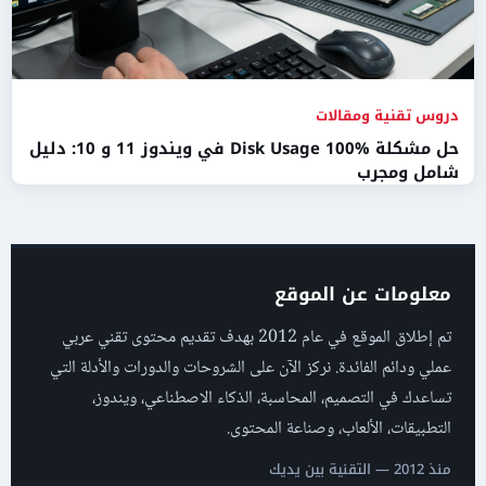
دروس تقنية ومقالات
حل مشكلة Disk Usage 100% في ويندوز 11 و 10: دليل
شامل ومجرب
معلومات عن الموقع
تم إطلاق الموقع في عام 2012 بهدف تقديم محتوى تقني عربي
عملي ودائم الفائدة. نركز الآن على الشروحات والدورات والأدلة التي
تساعدك في التصميم، المحاسبة، الذكاء الاصطناعي، ويندوز،
التطبيقات، الألعاب، وصناعة المحتوى.
منذ 2012 — التقنية بين يديك