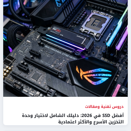
دروس تقنية ومقالات
أفضل SSD في 2026: دليلك الشامل لاختيار وحدة
التخزين الأسرع والأكثر اعتمادية